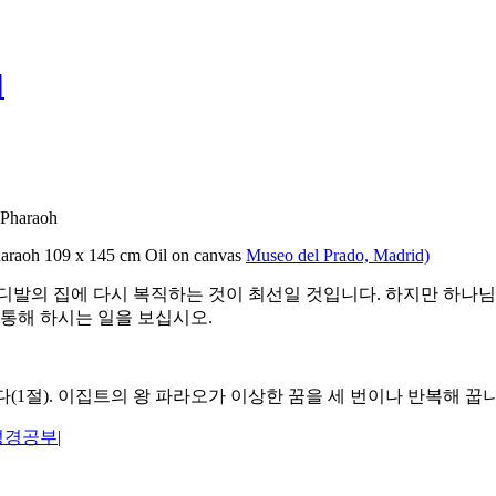
셉
haraoh 109 x 145 cm Oil on canvas
Museo del Prado, Madrid)
디발의 집에 다시 복직하는 것이 최선일 것입니다. 하지만 하나
 통해 하시는 일을 보십시오.
다(1절). 이집트의 왕 파라오가 이상한 꿈을 세 번이나 반복해 꿉니다
성경공부
|