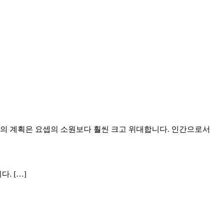
님의 계획은 요셉의 소원보다 훨씬 크고 위대합니다. 인간으로서
. […]