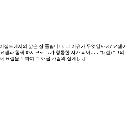
 이집트에서의 삶은 잘 풀립니다. 그 이유가 무엇일까요? 요셉이
 요셉과 함께 하시므로 그가 형통한 자가 되어……”(2절) “그의
)께서 요셉을 위하여 그 애굽 사람의 집에 […]