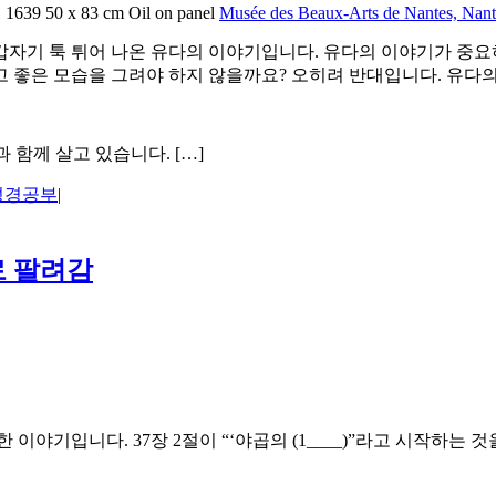
. 1639 50 x 83 cm Oil on panel
Musée des Beaux-Arts de Nantes, Nant
갑자기 툭 튀어 나온 유다의 이야기입니다. 유다의 이야기가 중요하
 좋은 모습을 그려야 하지 않을까요? 오히려 반대입니다. 유다의
 함께 살고 있습니다. […]
성경공부
|
로 팔려감
이야기입니다. 37장 2절이 “‘야곱의 (1____)”라고 시작하는 것