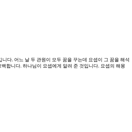
니다. 어느 날 두 관원이 모두 꿈을 꾸는데 요셉이 그 꿈을 해석
고 고백합니다. 하나님이 요셉에게 알려 준 것입니다. 요셉의 해몽