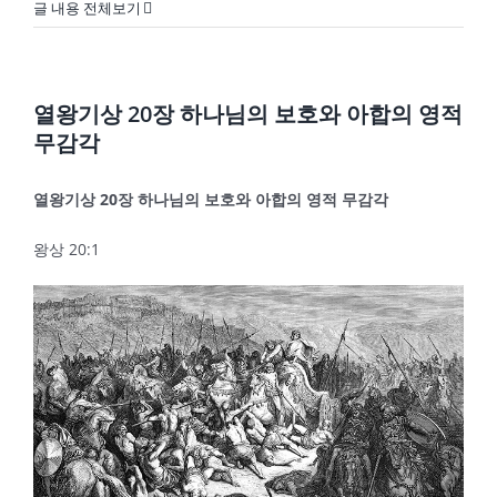
글 내용 전체보기
열왕기상 20장 하나님의 보호와 아합의 영적
무감각
열왕기상
20
장 하나님의 보호와 아합의 영적 무감각
왕상 20:1