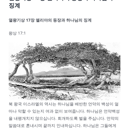
징계
열왕기상
17
장 엘리야의 등장과 하나님의 징계
왕상 17:1
북 왕국 이스라엘의 역사는 하나님을 배반한 언약의 백성이 얼
마나 악할 수 있는지 여과 없이 보여줍니다. 하나님은 언약백성
을 내팽개치지 않으십니다. 회개하도록 벌을 주십니다. 언약의
말씀대로 혼내시며 끝까지 인내하십니다. 하나님은 그들에게