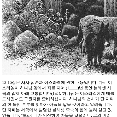
13-16장은 사사 삼손과 이스라엘에 관한 내용입니다. 다시 이
스라엘이 하나님 앞에서 죄를 지어 (1____)년 동안 블레셋 사
람의 압제 아래 고통합니다(1절). 하나님은 이스라엘에게 매를
드시면서도 구원자를 준비하십니다. 하나님의 천사가 단 지파
의 한 불임 부부를 찾아가 아들을 낳을 것이라고 알려줍니다.
단 지파는 서쪽에서 발달한 블레셋 족속의 힘에 눌려 살고 있
었습니다. “보라! 네가 임신하여 아들을 낳으리니, 그의 머리