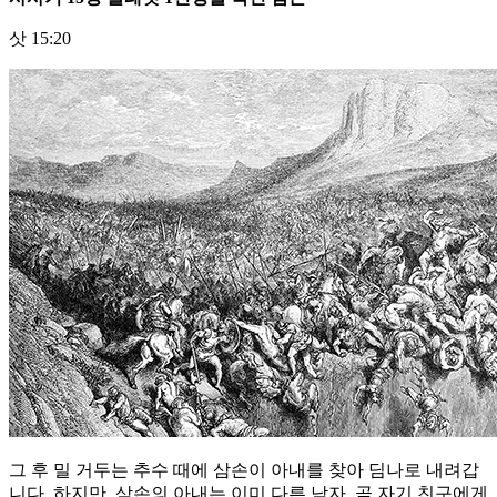
삿 15:20
그 후 밀 거두는 추수 때에 삼손이 아내를 찾아 딤나로 내려갑
니다. 하지만, 삼손의 아내는 이미 다른 남자, 곧 자기 친구에게