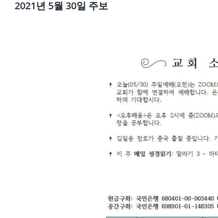
2021년 5월 30일 주보