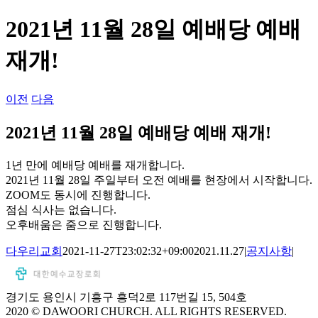
...
2021년 11월 28일 예배당 예배
재개!
이전
다음
2021년 11월 28일 예배당 예배 재개!
1년 만에 예배당 예배를 재개합니다.
2021년 11월 28일 주일부터 오전 예배를 현장에서 시작합니다.
ZOOM도 동시에 진행합니다.
점심 식사는 없습니다.
오후배움은 줌으로 진행합니다.
다우리교회
2021-11-27T23:02:32+09:00
2021.11.27
|
공지사항
|
경기도 용인시 기흥구 흥덕2로 117번길 15, 504호
2020 © DAWOORI CHURCH. ALL RIGHTS RESERVED.