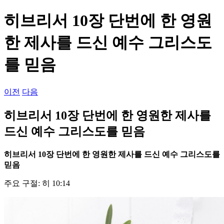
...
히브리서 10장 단번에 한 영원
한 제사를 드신 예수 그리스도
를 믿음
이전
다음
히브리서 10장 단번에 한 영원한 제사를
드신 예수 그리스도를 믿음
히브리서
10
장 단번에 한 영원한 제사를 드신 예수 그리스도를
믿음
주요 구절: 히 10:14