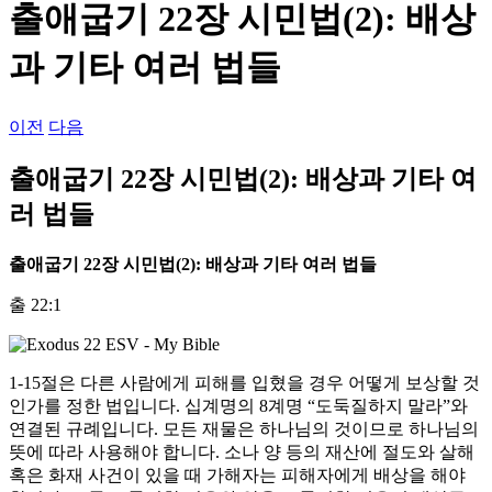
출애굽기 22장 시민법(2): 배상
과 기타 여러 법들
이전
다음
출애굽기 22장 시민법(2): 배상과 기타 여
러 법들
출애굽기
22
장 시민법
(2):
배상과 기타 여러 법들
출 22:1
1-15절은 다른 사람에게 피해를 입혔을 경우 어떻게 보상할 것
인가를 정한 법입니다. 십계명의 8계명 “도둑질하지 말라”와
연결된 규례입니다. 모든 재물은 하나님의 것이므로 하나님의
뜻에 따라 사용해야 합니다. 소나 양 등의 재산에 절도와 살해
혹은 화재 사건이 있을 때 가해자는 피해자에게 배상을 해야