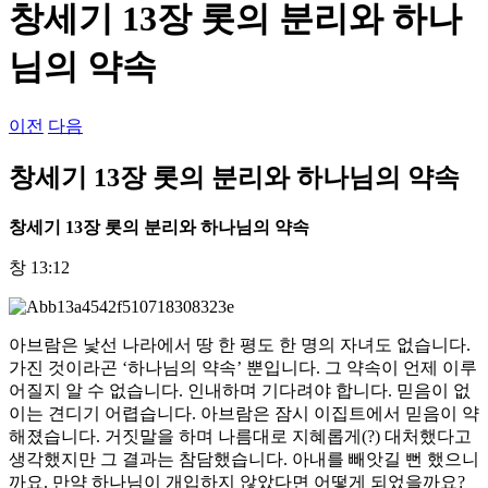
창세기 13장 롯의 분리와 하나
님의 약속
이전
다음
창세기 13장 롯의 분리와 하나님의 약속
창세기
13
장 롯의 분리와 하나님의 약속
창 13:12
아브람은 낯선 나라에서 땅 한 평도 한 명의 자녀도 없습니다.
가진 것이라곤 ‘하나님의 약속’ 뿐입니다. 그 약속이 언제 이루
어질지 알 수 없습니다. 인내하며 기다려야 합니다. 믿음이 없
이는 견디기 어렵습니다. 아브람은 잠시 이집트에서 믿음이 약
해졌습니다. 거짓말을 하며 나름대로 지혜롭게(?) 대처했다고
생각했지만 그 결과는 참담했습니다. 아내를 빼앗길 뻔 했으니
까요. 만약 하나님이 개입하지 않았다면 어떻게 되었을까요?