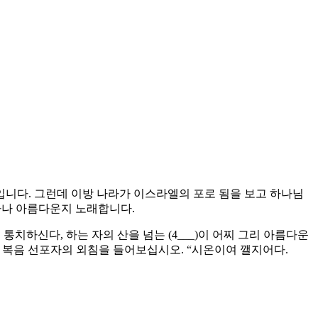
니다. 그런데 이방 나라가 이스라엘의 포로 됨을 보고 하나님
마나 아름다운지 노래합니다.
이 통치하신다, 하는 자의 산을 넘는 (4___)이 어찌 그리 아름다운
:15). 복음 선포자의 외침을 들어보십시오. “시온이여 깰지어다.