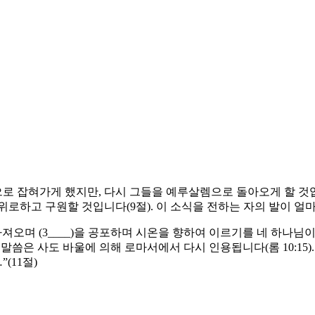
로 잡혀가게 했지만, 다시 그들을 예루살렘으로 돌아오게 할 것입
위로하고 구원할 것입니다(9절). 이 소식을 전하는 자의 발이 얼
식을 가져오며 (3____)을 공포하며 시온을 향하여 이르기를 네 하나님
니다. 이 말씀은 사도 바울에 의해 로마서에서 다시 인용됩니다(롬 10
”(11절)