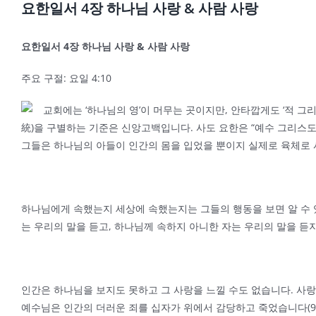
요한일서 4장 하나님 사랑 & 사람 사랑
요한일서
4
장 하나님 사랑
&
사람 사랑
주요 구절: 요일 4:10
교회에는 ‘하나님의 영’이 머무는 곳이지만, 안타깝게도 ‘적 그리스도의
統)을 구별하는 기준은 신앙고백입니다. 사도 요한은 “예수 그리스도께서 
그들은 하나님의 아들이 인간의 몸을 입었을 뿐이지 실제로 육체로 
하나님에게 속했는지 세상에 속했는지는 그들의 행동을 보면 알 수 있습
는 우리의 말을 듣고, 하나님께 속하지 아니한 자는 우리의 말을 듣지 아니
인간은 하나님을 보지도 못하고 그 사랑을 느낄 수도 없습니다. 사랑
예수님은 인간의 더러운 죄를 십자가 위에서 감당하고 죽었습니다(9-1