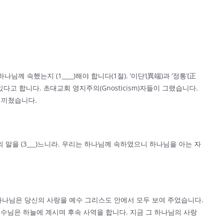
 속했는지 (1____)해야 합니다(1절). ‘이단’(異端)과 ‘정통’(正
있다고 합니다. 초대교회 영지주의(Gnosticism)자들이 그랬습니다.
 끼쳤습니다.
말을 (3___)느니라. 우리는 하나님께 속하였으니 하나님을 아는 자
 하나님은 당신의 사랑을 예수 그리스도 안에서 모두 보여 주었습니다.
 예수님은 하늘에 계시며 후속 사역을 합니다. 지금 그 하나님의 사랑