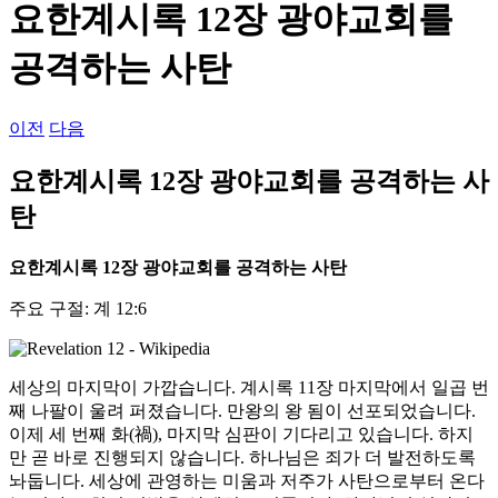
요한계시록 12장 광야교회를
공격하는 사탄
이전
다음
요한계시록 12장 광야교회를 공격하는 사
탄
요한계시록
12
장 광야교회를 공격하는 사탄
주요 구절: 계 12:6
세상의 마지막이 가깝습니다. 계시록 11장 마지막에서 일곱 번
째 나팔이 울려 퍼졌습니다. 만왕의 왕 됨이 선포되었습니다.
이제 세 번째 화(禍), 마지막 심판이 기다리고 있습니다. 하지
만 곧 바로 진행되지 않습니다. 하나님은 죄가 더 발전하도록
놔둡니다. 세상에 관영하는 미움과 저주가 사탄으로부터 온다