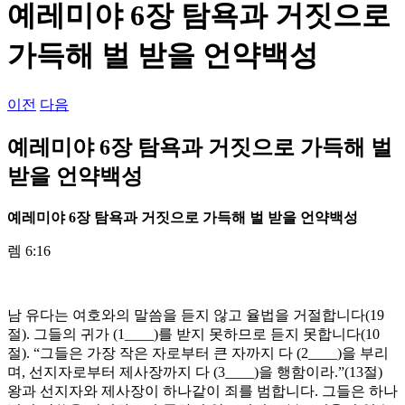
예레미야 6장 탐욕과 거짓으로
가득해 벌 받을 언약백성
이전
다음
예레미야 6장 탐욕과 거짓으로 가득해 벌
받을 언약백성
예레미야
6
장 탐욕과 거짓으로 가득해 벌 받을 언약백성
렘 6:16
남 유다는 여호와의 말씀을 듣지 않고 율법을 거절합니다(19
절). 그들의 귀가 (1____)를 받지 못하므로 듣지 못합니다(10
절). “그들은 가장 작은 자로부터 큰 자까지 다 (2____)을 부리
며, 선지자로부터 제사장까지 다 (3____)을 행함이라.”(13절)
왕과 선지자와 제사장이 하나같이 죄를 범합니다. 그들은 하나