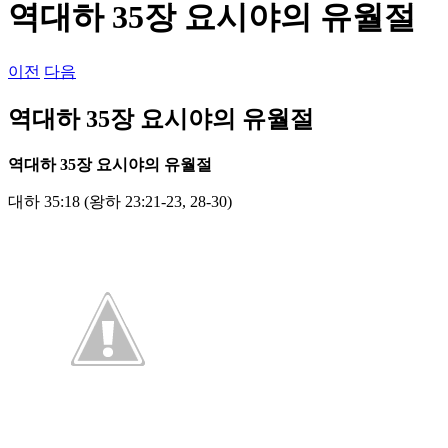
역대하 35장 요시야의 유월절
이전
다음
역대하 35장 요시야의 유월절
역대하
35
장 요시야의 유월절
대하 35:18 (왕하 23:21-23, 28-30)