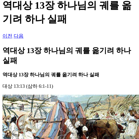
역대상 13장 하나님의 궤를 옮
기려 하나 실패
이전
다음
역대상 13장 하나님의 궤를 옮기려 하나
실패
역대상
13
장 하나님의 궤를 옮기려 하나 실패
대상 13:13 (삼하 6:1-11)