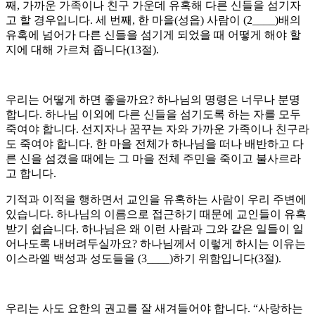
째, 가까운 가족이나 친구 가운데 유혹해 다른 신들을 섬기자
고 할 경우입니다. 세 번째, 한 마을(성읍) 사람이 (2____)배의
유혹에 넘어가 다른 신들을 섬기게 되었을 때 어떻게 해야 할
지에 대해 가르쳐 줍니다(13절).
우리는 어떻게 하면 좋을까요? 하나님의 명령은 너무나 분명
합니다. 하나님 이외에 다른 신들을 섬기도록 하는 자를 모두
죽여야 합니다. 선지자나 꿈꾸는 자와 가까운 가족이나 친구라
도 죽여야 합니다. 한 마을 전체가 하나님을 떠나 배반하고 다
른 신을 섬겼을 때에는 그 마을 전체 주민을 죽이고 불사르라
고 합니다.
기적과 이적을 행하면서 교인을 유혹하는 사람이 우리 주변에
있습니다. 하나님의 이름으로 접근하기 때문에 교인들이 유혹
받기 쉽습니다. 하나님은 왜 이런 사람과 그와 같은 일들이 일
어나도록 내버려두실까요? 하나님께서 이렇게 하시는 이유는
이스라엘 백성과 성도들을 (3____)하기 위함입니다(3절).
우리는 사도 요한의 권고를 잘 새겨들어야 합니다. “사랑하는