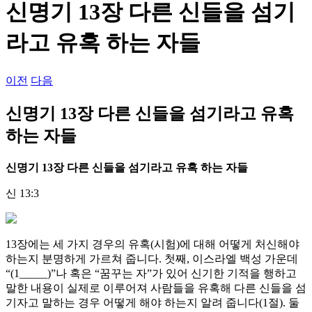
신명기 13장 다른 신들을 섬기
라고 유혹 하는 자들
이전
다음
신명기 13장 다른 신들을 섬기라고 유혹
하는 자들
신명기
13
장 다른 신들을 섬기라고 유혹 하는 자들
신 13:3
13장에는 세 가지 경우의 유혹(시험)에 대해 어떻게 처신해야
하는지 분명하게 가르쳐 줍니다. 첫째, 이스라엘 백성 가운데
“(1_____)”나 혹은 “꿈꾸는 자”가 있어 신기한 기적을 행하고
말한 내용이 실제로 이루어져 사람들을 유혹해 다른 신들을 섬
기자고 말하는 경우 어떻게 해야 하는지 알려 줍니다(1절). 둘