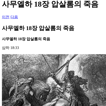
사무엘하 18장 압살롬의 죽음
이전
다음
사무엘하 18장 압살롬의 죽음
사무엘하
18
장 압살롬의 죽음
삼하 18:33