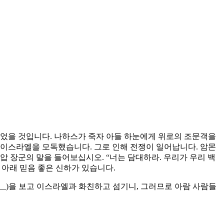
맺었을 것입니다. 나하스가 죽자 아들 하눈에게 위로의 조문객을
 이스라엘을 모독했습니다. 그로 인해 전쟁이 일어납니다. 암몬
 장군의 말을 들어보십시오. “너는 담대하라. 우리가 우리 백
왕 아래 믿음 좋은 신하가 있습니다.
__)을 보고 이스라엘과 화친하고 섬기니, 그러므로 아람 사람들