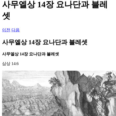
사무엘상 14장 요나단과 블레
셋
이전
다음
사무엘상 14장 요나단과 블레셋
사무엘상
14
장 요나단과 블레셋
삼상 14:6