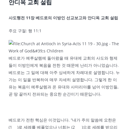
안디옥 교회 설립
사도행전
11
장 베드로의 이방인 선교보고와 안디옥 교회 설립
주요 구절: 행 11:1
베드로가 예루살렘에 돌아왔을 때 유대에 교회의 사도와 형제
들이 이방인에게 복음을 전한 것 때문에 난리가 아니었습니다.
베드로는 그 일에 대해 아주 상세하게 차례대로 설명합니다. 누
가는 이 일을 반복하여 매우 자세히 설명합니다. 그렇게 한 이
유는 복음이 예루살렘과 온 유대와 사마리아를 넘어 이방인들,
곧 땅 끝까지 전파되는 중요한 순간이기 때문입니다.
베드로가 전한 핵심은 이것입니다. “내가 주의 말씀에 요한은
(1___)로 세례를 베풀었으나 너희는 (2____)으로 세례를 받으리