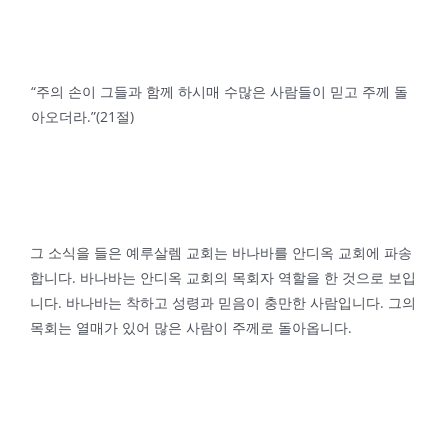
“주의 손이 그들과 함께 하시매 수많은 사람들이 믿고 주께 돌
아오더라.”(21절)
그 소식을 들은 예루살렘 교회는 바나바를 안디옥 교회에 파송
합니다. 바나바는 안디옥 교회의 목회자 역할을 한 것으로 보입
니다. 바나바는 착하고 성령과 믿음이 충만한 사람입니다. 그의
목회는 열매가 있어 많은 사람이 주께로 돌아옵니다.