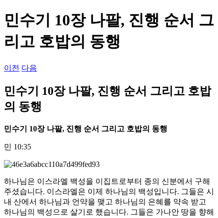
...
민수기 10장 나팔, 진행 순서 그
리고 호밥의 동행
이전
다음
민수기 10장 나팔, 진행 순서 그리고 호밥
의 동행
민수기
10
장 나팔
,
진행 순서 그리고 호밥의 동행
민 10:35
하나님은 이스라엘 백성을 이집트로부터 종의 신분에서 구해
주셨습니다. 이스라엘은 이제 하나님의 백성입니다. 그들은 시
내 산에서 하나님과 언약을 맺고 하나님의 은혜를 약속 받고
하나님의 백성으로 살기로 했습니다. 그들은 가나안 땅을 향해