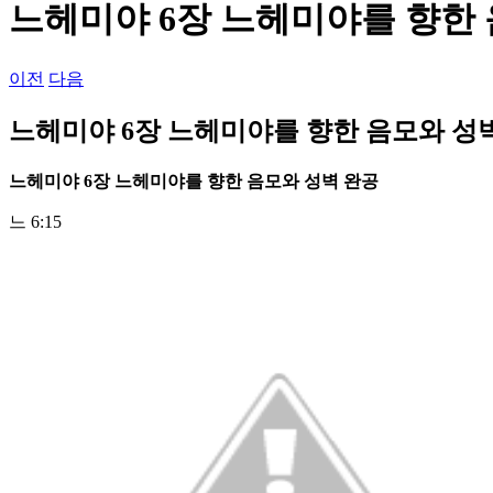
느헤미야 6장 느헤미야를 향한 
이전
다음
느헤미야 6장 느헤미야를 향한 음모와 성
느헤미야
6
장 느헤미야를 향한 음모와 성벽 완공
느 6:15