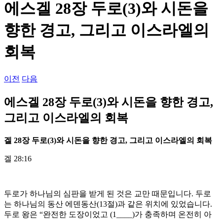
에스겔 28장 두로(3)와 시돈을
향한 경고, 그리고 이스라엘의
회복
이전
다음
에스겔 28장 두로(3)와 시돈을 향한 경고,
그리고 이스라엘의 회복
겔
28
장 두로(3)와 시돈을 향한 경고
,
그리고 이스라엘의 회복
겔 28:16
두로가 하나님의 심판을 받게 된 것은 교만 때문입니다. 두로
는 하나님의 동산 에덴동산(13절)과 같은 위치에 있었습니다.
두로 왕은 “완전한 도장이었고 (1____)가 충족하며 온전히 아